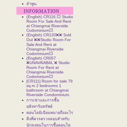
ลำพูน
(English) CR116 💥 Studio
Room For Sale And Rent
at Chiangmai Riverside
Codominium💥
(English) CR120❌❌ Sold
Out ❌❌Studio Room For
Sale And Rent at
Chiangmai Riverside
Codominium💥
(English) CR057
❌UNAVAIABAL ❌ Studio
Room For Rent at
Chiangmai Riverside
Codominium💥
[CR111] Room for sale 79
sq.m 2 bedrooms 1
bathroom at Chiangmai
Riverside Condominium.
การเช่าและการซื้อ
อสังหาริมทรัพย์
คอนโดมิเนียมหมายถึงอะไร
สิ่งที่ควรตรวจสอบสำหรับ
นักลงทุนในการซื้อคอนโด