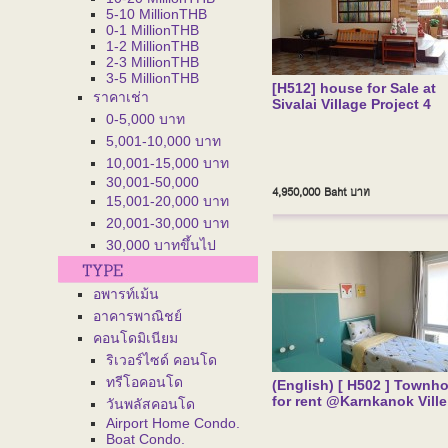
5-10 MillionTHB
0-1 MillionTHB
1-2 MillionTHB
2-3 MillionTHB
3-5 MillionTHB
[H512] house for Sale at
ราคาเช่า
Sivalai Village Project 4
0-5,000 บาท
5,001-10,000 บาท
10,001-15,000 บาท
30,001-50,000
4,950,000 Baht
บาท
15,001-20,000 บาท
20,001-30,000 บาท
30,000 บาทขึ้นไป
อพารท์เม้น
อาคารพาณิชย์
คอนโดมิเนียม
ริเวอร์ไซด์ คอนโด
ทรีโอคอนโด
(English) [ H502 ] Townh
for rent @Karnkanok Ville
วันพลัสคอนโด
Airport Home Condo.
Boat Condo.