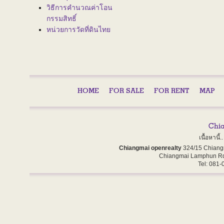
วิธีการคำนวณค่าโอน
กรรมสิทธิ์
หน่วยการวัดที่ดินไทย
HOME
FOR SALE
FOR RENT
MAP
เนื้อหานี
Chiangmai openrealty
324/15 Chiang
Chiangmai Lamphun Rd
Tel: 081