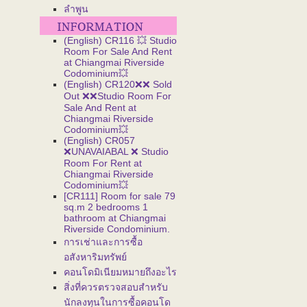
ลำพูน
(English) CR116 💥 Studio
Room For Sale And Rent
at Chiangmai Riverside
Codominium💥
(English) CR120❌❌ Sold
Out ❌❌Studio Room For
Sale And Rent at
Chiangmai Riverside
Codominium💥
(English) CR057
❌UNAVAIABAL ❌ Studio
Room For Rent at
Chiangmai Riverside
Codominium💥
[CR111] Room for sale 79
sq.m 2 bedrooms 1
bathroom at Chiangmai
Riverside Condominium.
การเช่าและการซื้อ
อสังหาริมทรัพย์
คอนโดมิเนียมหมายถึงอะไร
สิ่งที่ควรตรวจสอบสำหรับ
นักลงทุนในการซื้อคอนโด