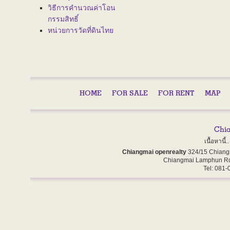
วิธีการคำนวณค่าโอน
กรรมสิทธิ์
หน่วยการวัดที่ดินไทย
HOME
FOR SALE
FOR RENT
MAP
เนื้อหานี
Chiangmai openrealty
324/15 Chiang
Chiangmai Lamphun Rd
Tel: 081