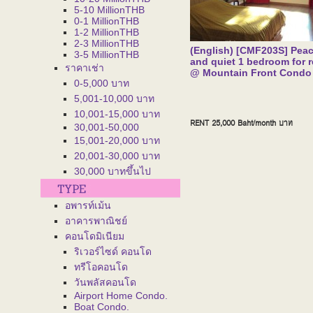
5-10 MillionTHB
0-1 MillionTHB
1-2 MillionTHB
2-3 MillionTHB
(English) [CMF203S] Pea
3-5 MillionTHB
and quiet 1 bedroom for r
ราคาเช่า
@ Mountain Front Condo
0-5,000 บาท
5,001-10,000 บาท
10,001-15,000 บาท
RENT 25,000 Baht/month
บาท
30,001-50,000
15,001-20,000 บาท
20,001-30,000 บาท
30,000 บาทขึ้นไป
อพารท์เม้น
อาคารพาณิชย์
คอนโดมิเนียม
ริเวอร์ไซด์ คอนโด
ทรีโอคอนโด
วันพลัสคอนโด
Airport Home Condo.
Boat Condo.