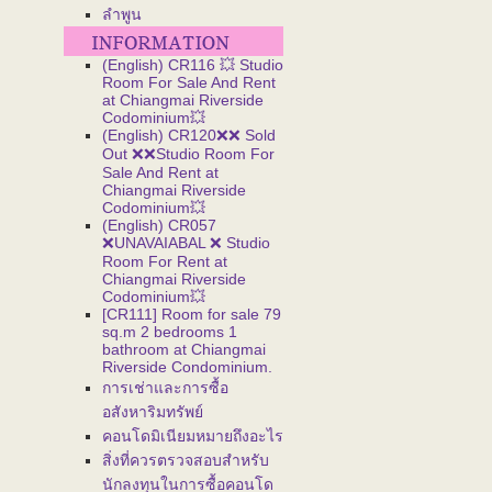
ลำพูน
(English) CR116 💥 Studio
Room For Sale And Rent
at Chiangmai Riverside
Codominium💥
(English) CR120❌❌ Sold
Out ❌❌Studio Room For
Sale And Rent at
Chiangmai Riverside
Codominium💥
(English) CR057
❌UNAVAIABAL ❌ Studio
Room For Rent at
Chiangmai Riverside
Codominium💥
[CR111] Room for sale 79
sq.m 2 bedrooms 1
bathroom at Chiangmai
Riverside Condominium.
การเช่าและการซื้อ
อสังหาริมทรัพย์
คอนโดมิเนียมหมายถึงอะไร
สิ่งที่ควรตรวจสอบสำหรับ
นักลงทุนในการซื้อคอนโด