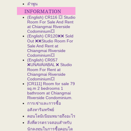
ลำพูน
(English) CR116 💥 Studio
Room For Sale And Rent
at Chiangmai Riverside
Codominium💥
(English) CR120❌❌ Sold
Out ❌❌Studio Room For
Sale And Rent at
Chiangmai Riverside
Codominium💥
(English) CR057
❌UNAVAIABAL ❌ Studio
Room For Rent at
Chiangmai Riverside
Codominium💥
[CR111] Room for sale 79
sq.m 2 bedrooms 1
bathroom at Chiangmai
Riverside Condominium.
การเช่าและการซื้อ
อสังหาริมทรัพย์
คอนโดมิเนียมหมายถึงอะไร
สิ่งที่ควรตรวจสอบสำหรับ
นักลงทุนในการซื้อคอนโด