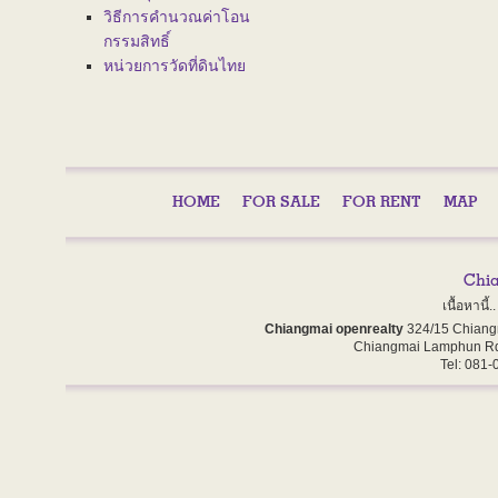
วิธีการคำนวณค่าโอน
กรรมสิทธิ์
หน่วยการวัดที่ดินไทย
HOME
FOR SALE
FOR RENT
MAP
เนื้อหานี
Chiangmai openrealty
324/15 Chiang
Chiangmai Lamphun Rd
Tel: 081