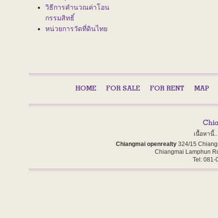
วิธีการคำนวณค่าโอน
กรรมสิทธิ์
หน่วยการวัดที่ดินไทย
HOME
FOR SALE
FOR RENT
MAP
เนื้อหานี
Chiangmai openrealty
324/15 Chiang
Chiangmai Lamphun Rd
Tel: 081