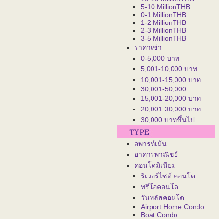
5-10 MillionTHB
0-1 MillionTHB
1-2 MillionTHB
2-3 MillionTHB
3-5 MillionTHB
ราคาเช่า
0-5,000 บาท
5,001-10,000 บาท
10,001-15,000 บาท
30,001-50,000
15,001-20,000 บาท
20,001-30,000 บาท
30,000 บาทขึ้นไป
อพารท์เม้น
อาคารพาณิชย์
คอนโดมิเนียม
ริเวอร์ไซด์ คอนโด
ทรีโอคอนโด
วันพลัสคอนโด
Airport Home Condo.
Boat Condo.