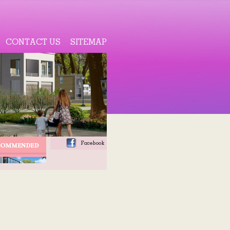
CONTACT US
SITEMAP