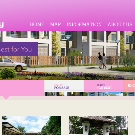
HOME
MAP
INFORMATION
ABOUT US