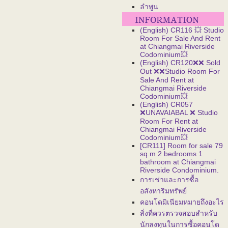
ลำพูน
(English) CR116 💥 Studio
Room For Sale And Rent
at Chiangmai Riverside
Codominium💥
(English) CR120❌❌ Sold
Out ❌❌Studio Room For
Sale And Rent at
Chiangmai Riverside
Codominium💥
(English) CR057
❌UNAVAIABAL ❌ Studio
Room For Rent at
Chiangmai Riverside
Codominium💥
[CR111] Room for sale 79
sq.m 2 bedrooms 1
bathroom at Chiangmai
Riverside Condominium.
การเช่าและการซื้อ
อสังหาริมทรัพย์
คอนโดมิเนียมหมายถึงอะไร
สิ่งที่ควรตรวจสอบสำหรับ
นักลงทุนในการซื้อคอนโด