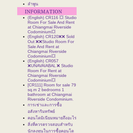
ลำพูน
(English) CR116 💥 Studio
Room For Sale And Rent
at Chiangmai Riverside
Codominium💥
(English) CR120❌❌ Sold
Out ❌❌Studio Room For
Sale And Rent at
Chiangmai Riverside
Codominium💥
(English) CR057
❌UNAVAIABAL ❌ Studio
Room For Rent at
Chiangmai Riverside
Codominium💥
[CR111] Room for sale 79
sq.m 2 bedrooms 1
bathroom at Chiangmai
Riverside Condominium.
การเช่าและการซื้อ
อสังหาริมทรัพย์
คอนโดมิเนียมหมายถึงอะไร
สิ่งที่ควรตรวจสอบสำหรับ
นักลงทุนในการซื้อคอนโด