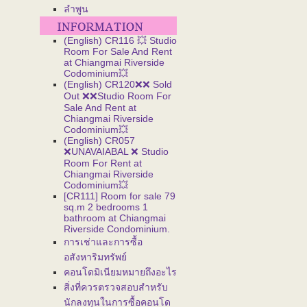
ลำพูน
(English) CR116 💥 Studio
Room For Sale And Rent
at Chiangmai Riverside
Codominium💥
(English) CR120❌❌ Sold
Out ❌❌Studio Room For
Sale And Rent at
Chiangmai Riverside
Codominium💥
(English) CR057
❌UNAVAIABAL ❌ Studio
Room For Rent at
Chiangmai Riverside
Codominium💥
[CR111] Room for sale 79
sq.m 2 bedrooms 1
bathroom at Chiangmai
Riverside Condominium.
การเช่าและการซื้อ
อสังหาริมทรัพย์
คอนโดมิเนียมหมายถึงอะไร
สิ่งที่ควรตรวจสอบสำหรับ
นักลงทุนในการซื้อคอนโด