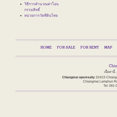
วิธีการคำนวณค่าโอน
กรรมสิทธิ์
หน่วยการวัดที่ดินไทย
HOME
FOR SALE
FOR RENT
MAP
เนื้อหานี
Chiangmai openrealty
324/15 Chiang
Chiangmai Lamphun Rd
Tel: 081