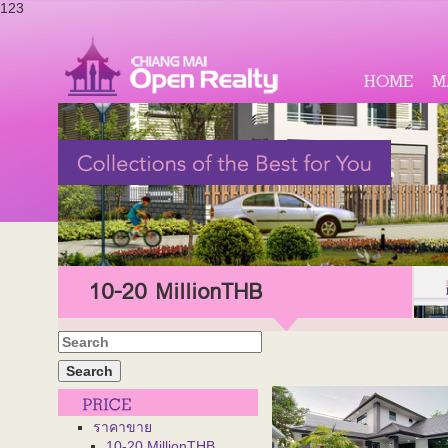
123
HOME
M
10-20 MillionTHB
ราคาขาย
10-20 MillionTHB