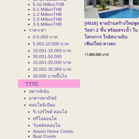
5-10 MillionTHB
0-1 MillionTHB
1-2 MillionTHB
2-3 MillionTHB
[H516] ขายบ้านสร้างใหม่พูล
3-5 MillionTHB
ราคาเช่า
วิลล่า 2 ชั้น พร้อมสระน้ำ ใน
0-5,000 บาท
โครงการ ใกล้สนามบิน
5,001-10,000 บาท
เชียงใหม่-หางดง
10,001-15,000 บาท
11,900,000
บาท
30,001-50,000
15,001-20,000 บาท
20,001-30,000 บาท
30,000 บาทขึ้นไป
อพารท์เม้น
อาคารพาณิชย์
คอนโดมิเนียม
ริเวอร์ไซด์ คอนโด
ทรีโอคอนโด
วันพลัสคอนโด
Airport Home Condo.
Boat Condo.