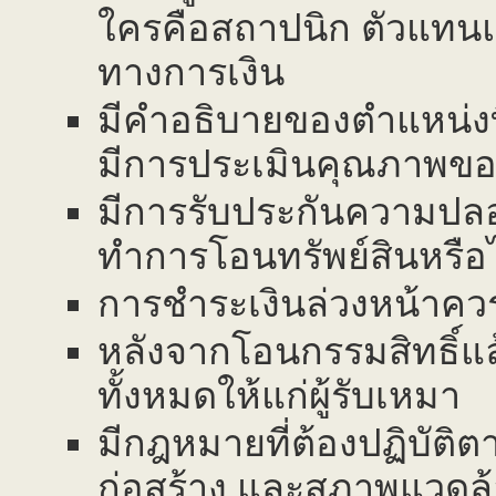
ใครคือสถาปนิก ตัวแทน
ทางการเงิน
มีคำอธิบายของตำแหน่งที่ต
มีการประเมินคุณภาพขอ
มีการรับประกันความปล
ทำการโอนทรัพย์สินหรือไ
การชำระเงินล่วงหน้าควร
หลังจากโอนกรรมสิทธิ์แล้
ทั้งหมดให้แก่ผู้รับเหมา
มีกฎหมายที่ต้องปฏิบัติต
ก่อสร้าง และสภาพแวดล้