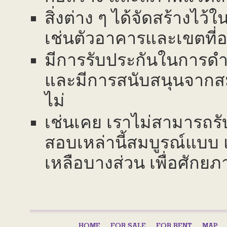
สิ่งต่าง ๆ ได้จัดสร้างไว
เช่นตัวอาคารและเขตที่อย
มีการรับประกันในการดำ
และมีการสนับสนุนจาก
ไม่
เช่นเคย เราไม่สามารถร
สอบเหล่านี้สมบูรณ์แบบ
เหลือบางส่วน เพื่อศักย
HOME
FOR SALE
FOR RENT
MAP