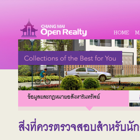
HOME
M
ข้อมูลและกฏหมายอสังหาริมทรัพย์
สิ่งที่ควรตรวจสอบสำหรับนั