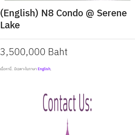
(English) N8 Condo @ Serene
Lake
3,500,000 Baht
เนื้อหานี้.. มีเฉพาะในภาษา
English
,