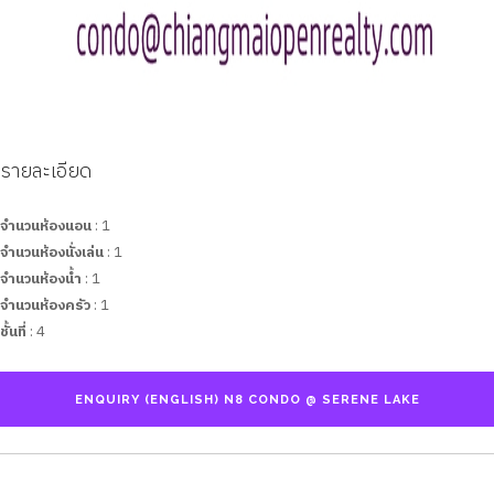
รายละเอียด
จำนวนห้องนอน
: 1
จำนวนห้องนั่งเล่น
: 1
จำนวนห้องน้ำ
: 1
จำนวนห้องครัว
: 1
ชั้นที่
: 4