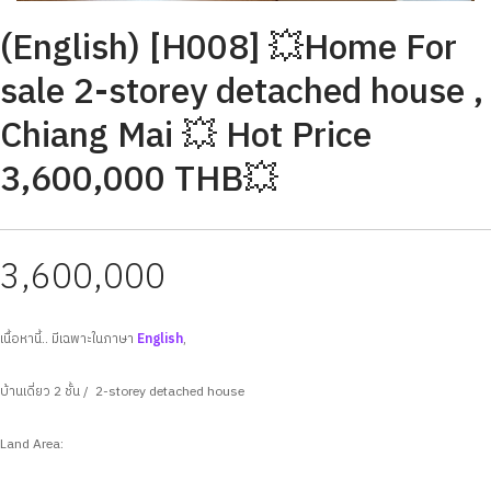
(English) [H008] 💥Home For
sale 2-storey detached house ,
Chiang Mai 💥 Hot Price
3,600,000 THB💥
3,600,000
เนื้อหานี้.. มีเฉพาะในภาษา
English
,
บ้านเดี่ยว 2 ชั้น / 2-storey detached house
Land Area: