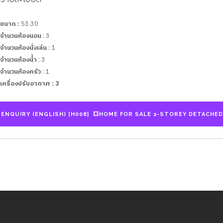
ขนาด :
53.30
จำนวนห้องนอน
: 3
จำนวนห้องนั่งเล่น
: 1
จำนวนห้องน้ำ
: 3
จำนวนห้องครัว
: 1
เครื่องปรับอากาศ :
3