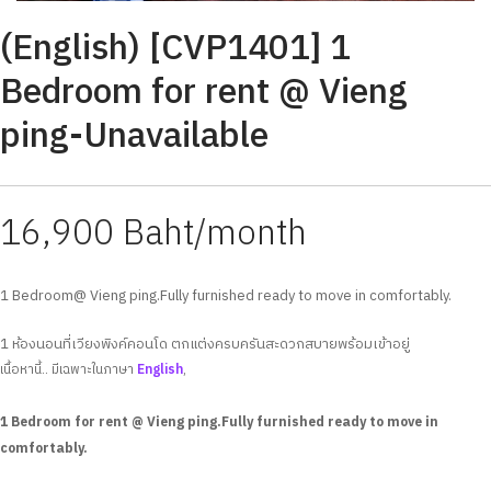
(English) [CVP1401] 1
Bedroom for rent @ Vieng
ping-Unavailable
16,900 Baht/month
1 Bedroom@ Vieng ping.Fully furnished ready to move in comfortably.
1 ห้องนอนที่เวียงพิงค์คอนโด ตกแต่งครบครันสะดวกสบายพร้อมเข้าอยู่
เนื้อหานี้.. มีเฉพาะในภาษา
English
,
1 Bedroom for rent @ Vieng ping.Fully furnished ready to move in
comfortably.