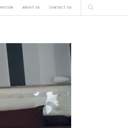
MATION
ABOUT US
CONTACT US