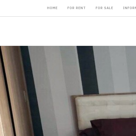
HOME
FOR RENT
FOR SALE
INFOR