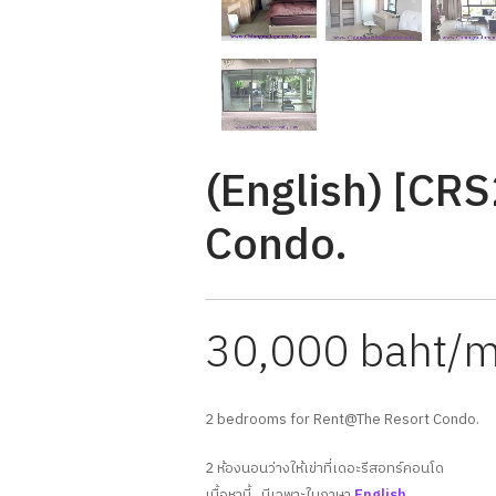
(English) [CR
Condo.
30,000 baht/
2 bedrooms for Rent@The Resort Condo.
2 ห้องนอนว่างให้เข่าที่เดอะรีสอทร์คอนโด
เนื้อหานี้.. มีเฉพาะในภาษา
English
,