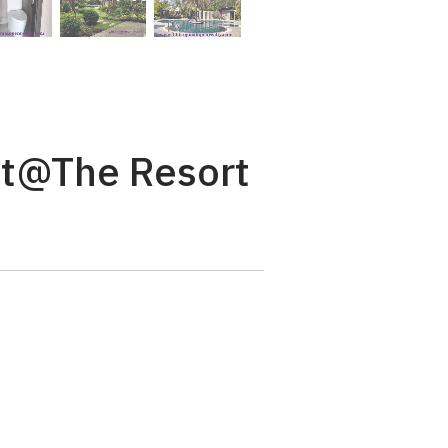
nt@The Resort