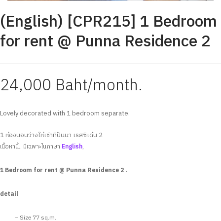
(English) [CPR215] 1 Bedroom
for rent @ Punna Residence 2
24,000 Baht/month.
Lovely decorated with 1 bedroom separate.
1 ห้องนอนว่างให้เช่าที่ปันนา เรสซิเด้น 2
เนื้อหานี้.. มีเฉพาะในภาษา
English
,
1 Bedroom for rent @ Punna Residence 2 .
detail
– Size 77 sq.m.