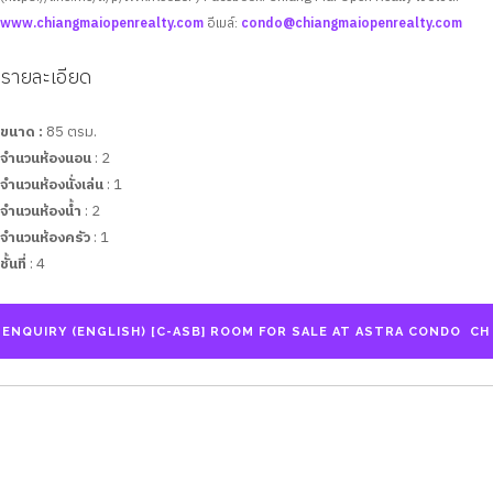
www.chiangmaiopenrealty.com
อีเมล์:
condo@chiangmaiopenrealty.com
รายละเอียด
ขนาด :
85 ตรม.
จำนวนห้องนอน
: 2
จำนวนห้องนั่งเล่น
: 1
จำนวนห้องน้ำ
: 2
จำนวนห้องครัว
: 1
ชั้นที่
: 4