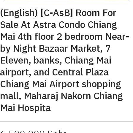
(English) [C-AsB] Room For
Sale At Astra Condo Chiang
Mai 4th floor 2 bedroom Near-
by Night Bazaar Market, 7
Eleven, banks, Chiang Mai
airport, and Central Plaza
Chiang Mai Airport shopping
mall, Maharaj Nakorn Chiang
Mai Hospita