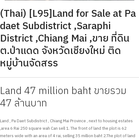
(Thai) [L95]Land for Sale at Pa
daet Subdistrict ,Saraphi
District ,Chiang Mai ,ขาย ที่ดิน
ต.ป่าแดด จังหวัดเชียงใหม่ ติด
หมู่บ้านจัดสรร
Land 47 million baht ขายรวม
47 ล้านบาท
Land , Pa Daet Subdistrict , Chiang Mai Province , next to housing estates
,area 6 Rai 250 square wah Can sell 1. The front of land the plot is 62
meters wide with an area of 4 rai, selling 35 million baht 2.The plot of land