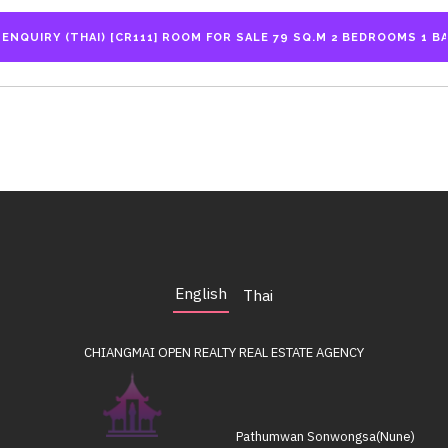
English
Thai
CHIANGMAI OPEN REALTY
REAL ESTATE AGENCY
Pathumwan Sonwongsa(Nune)