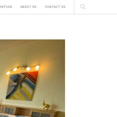
MATION
ABOUT US
CONTACT US