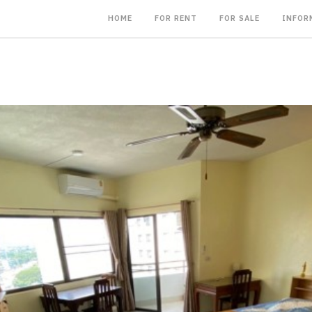
HOME
FOR RENT
FOR SALE
INFOR