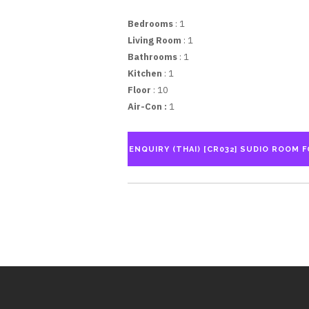
Bedrooms
: 1
Living Room
: 1
Bathrooms
: 1
Kitchen
: 1
Floor
: 10
Air-Con :
1