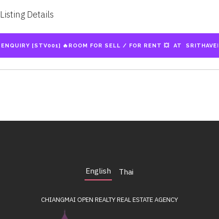
Listing Details
English
Thai
CHIANGMAI OPEN REALTY
REAL ESTATE AGENCY