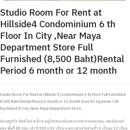
Studio Room For Rent at
Hillside4 Condominium 6 th
Floor In City ,Near Maya
Department Store Full
Furnished (8,500 Baht)Rental
Period 6 month or 12 month
Studio Room For Rent at Hillside 4 Condominium 6 th Floor Full Furnished
8,500 Baht Rental Period 6 month or 12 month Area 40 Sq.meter Full
Furnished In City ,Near Maya Department Store
ห้องสตูดิโอ ฮิลล์ไซด์ 4 ชั้น 6 อยู่ใจกลางเมืองสะดวกกับการคมนาคม เฟอร์นิเจอร์
ครบ พื้นที่ 40 ตรม. เช่า 8,500 บาท/ เดือน ระยะเวลาเช่าอย่างต่ำ 6 เดือนม 12 เดือน