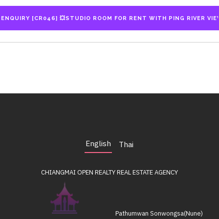
English
Thai
CHIANGMAI OPEN REALTY
REAL ESTATE AGENCY
Pathumwan Sonwongsa(Nune)