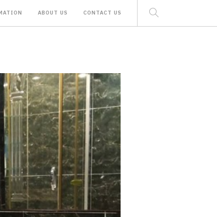
MATION
ABOUT US
CONTACT US