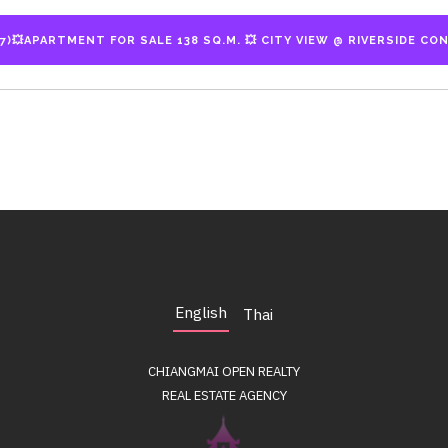
English
Thai
CHIANGMAI OPEN REALTY
REAL ESTATE AGENCY