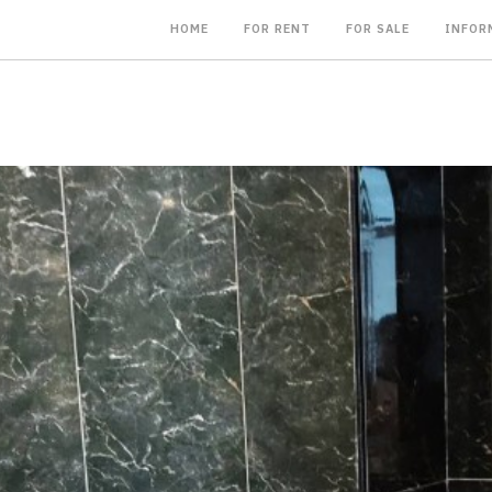
HOME
FOR RENT
FOR SALE
INFOR